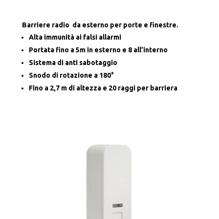
Barriere radio da esterno per porte e finestre.
Alta immunità ai falsi allarmi
Portata fino a 5m in esterno e 8 all’interno
Sistema di anti sabotaggio
Snodo di rotazione a 180°
Fino a 2,7 m di altezza e 20 raggi per barriera