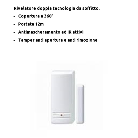
Rivelatore doppia tecnologia da soffitto.
Copertura a 360°
Portata 12m
Antimascheramento ad IR attivi
Tamper anti apertura e anti rimozione