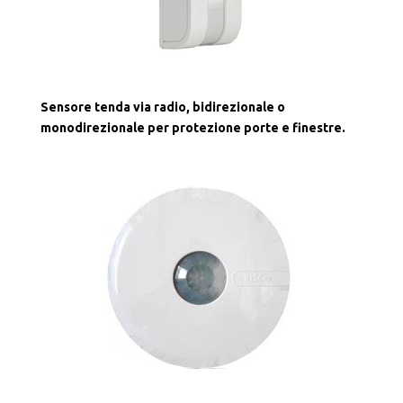
Sensore tenda via radio, bidirezionale o
monodirezionale per protezione porte e finestre.