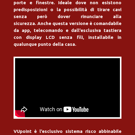
porte e finestre. Ideale dove non esistono
predisposizioni o la possibilità di tirare cavi
senza però dover rinunciare alla
sicurezza.
Anche questa versione è comandabile
da app, telecomando e dall’esclusiva tastiera
con display LCD senza fili, installabile in
qualunque punto della casa.
VUpoint è l’esclusivo sistema risco abbinabile