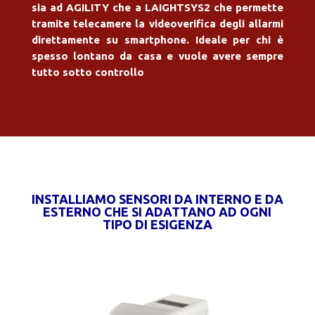
sia ad AGILITY che a LAIGHTSYS2 che permette
tramite telecamere la videoverifica degli allarmi
direttamente su smartphone.
Ideale per chi è
spesso lontano da casa e vuole avere sempre
tutto sotto controllo
INSTALLIAMO SENSORI DA INTERNO E DA
ESTERNO CHE SI ADATTANO AD OGNI
TIPO DI ESIGENZA