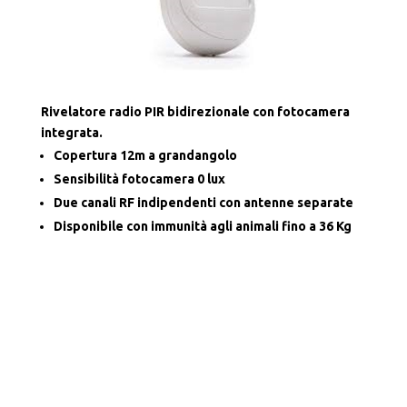
Rivelatore radio PIR bidirezionale con fotocamera
integrata.
Copertura 12m a grandangolo
Sensibilità fotocamera 0 lux
Due canali RF indipendenti con antenne separate
Disponibile con immunità agli animali fino a 36 Kg