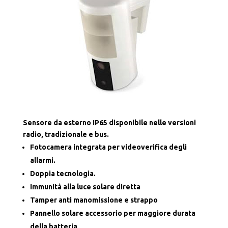
Sensore da esterno IP65 disponibile nelle versioni
radio, tradizionale e bus.
Fotocamera integrata per videoverifica degli
allarmi.
Doppia tecnologia.
Immunità alla luce solare diretta
Tamper anti manomissione e strappo
Pannello solare accessorio per maggiore durata
della batteria