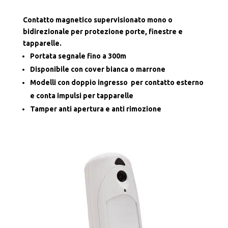
Contatto magnetico supervisionato mono o
bidirezionale per protezione porte, finestre e
tapparelle.
Portata segnale fino a 300m
Disponibile con cover bianca o marrone
Modelli con doppio ingresso per contatto esterno
e conta impulsi per tapparelle
Tamper anti apertura e anti rimozione