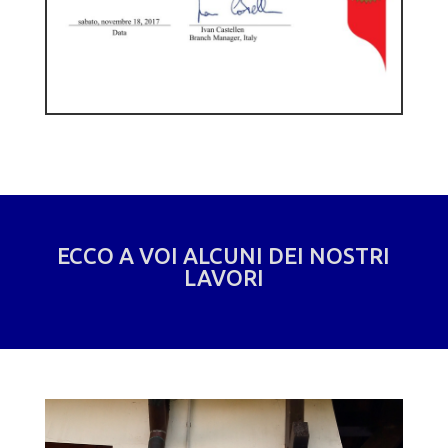
ECCO A VOI ALCUNI DEI NOSTRI
LAVORI