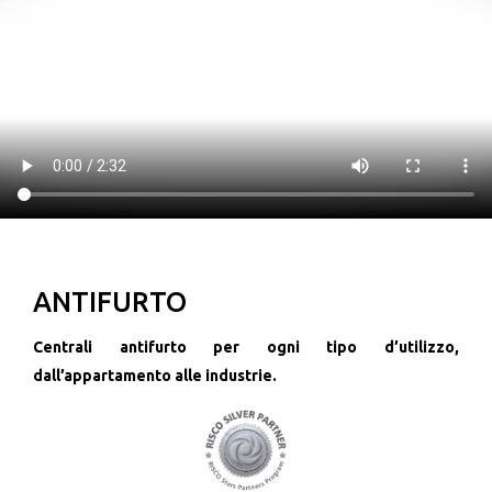
ANTIFURTO
Centrali antifurto per ogni tipo d’utilizzo,
dall’appartamento alle industrie.