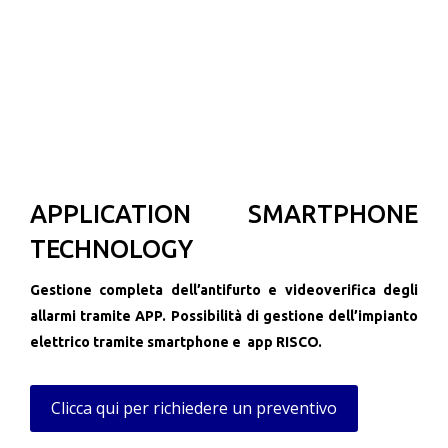
APPLICATION SMARTPHONE
TECHNOLOGY
Gestione completa dell’antifurto e videoverifica degli
allarmi tramite APP. Possibilità di gestione dell’impianto
elettrico tramite smartphone e app RISCO.
Clicca qui per richiedere un preventivo