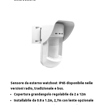
Sensore da esterno watchout IP65 disponibile nelle
versioni radio, tradizionale e bus.
Copertura grandangolo regolabile da 2 a 12m
Installabile da 0.8 a 1.2m, 2,7m con lente opzionale