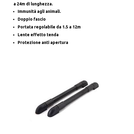
a 24m di lunghezza.
Immunità agli animali.
Doppio fascio
Portata regolabile da 1.5 a 12m
Lente effetto tenda
Protezione anti apertura