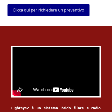
Clicca qui per richiedere un preventivo
Lightsys2 è un sistema ibrido filare e radio