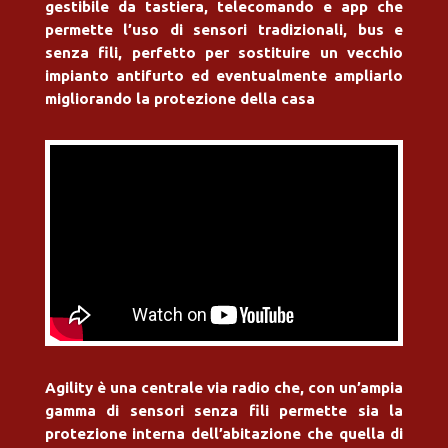
gestibile da tastiera, telecomando e app che
permette l’uso di sensori tradizionali, bus e
senza fili, perfetto per sostituire un vecchio
impianto antifurto ed eventualmente ampliarlo
migliorando la protezione della casa
Agility è una centrale via radio che, con un’ampia
gamma di sensori senza fili permette sia la
protezione interna dell’abitazione che quella di