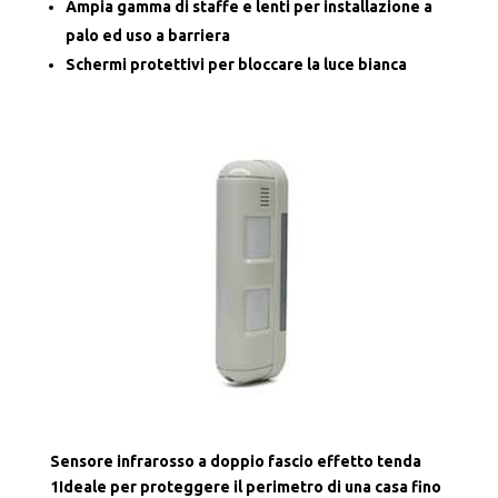
Ampia gamma di staffe e lenti per installazione a
palo ed uso a barriera
Schermi protettivi per bloccare la luce bianca
Sensore infrarosso a doppio fascio effetto tenda
1Ideale per proteggere il perimetro di una casa fino