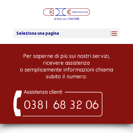
Seleziona una pagina
Per saperne di più sui nostri servizi,
ricevere assistenza
o semplicemente informazioni chiama
subito il numero: